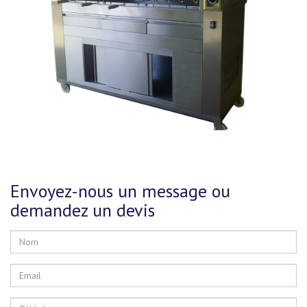
Envoyez-nous un message ou
demandez un devis