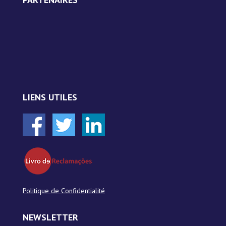
LIENS UTILES
Politique de Confidentialité
NEWSLETTER