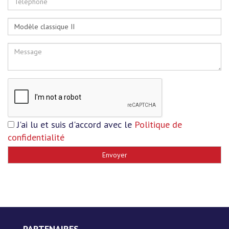
J'ai lu et suis d'accord avec le
Politique de
confidentialité
Envoyer
PARTENAIRES