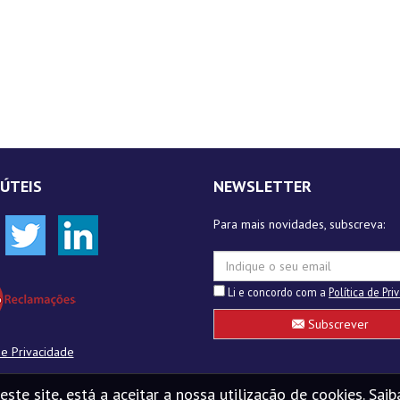
 ÚTEIS
NEWSLETTER
Para mais novidades, subscreva:
Li e concordo com a
Política de Pr
Subscrever
de Privacidade
 este site, está a aceitar a nossa utilização de cookies.
Saib