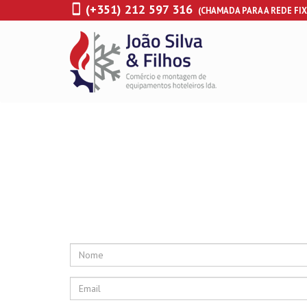
(+351) 212 597 316
(CHAMADA PARA A REDE FIX