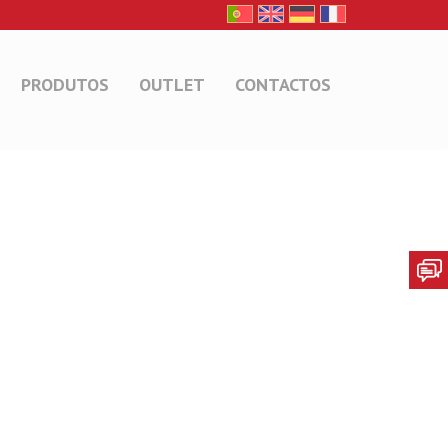
PRODUTOS
OUTLET
CONTACTOS