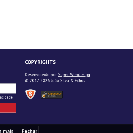
COPYRIGHTS
Desenvolvido por
Super Webdesign
© 2017-2026 João Silva & Filhos
ivacidade
a mais.
Fechar