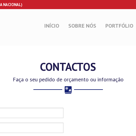
A NACIONAL)
INÍCIO
SOBRE NÓS
PORTFÓLIO
CONTACTOS
Faça o seu pedido de orçamento ou informação