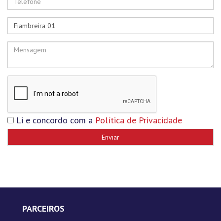
Li e concordo com a
Política de Privacidade
Enviar
PARCEIROS