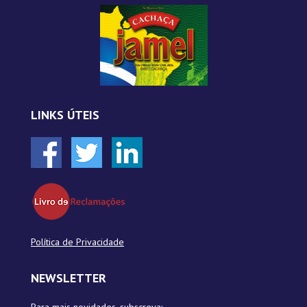
LINKS ÚTEIS
Política de Privacidade
NEWSLETTER