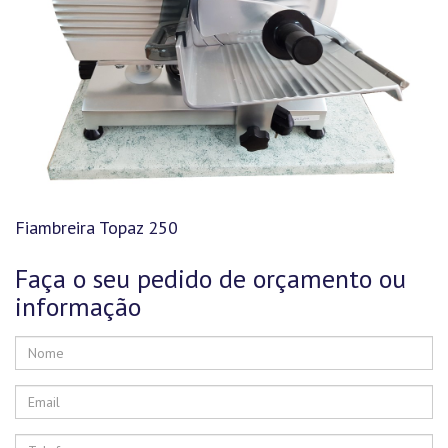
Fiambreira Topaz 250
Faça o seu pedido de orçamento ou
informação